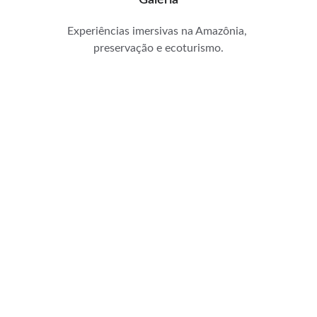
Galeria
Experiências imersivas na Amazônia, 
preservação e ecoturismo.