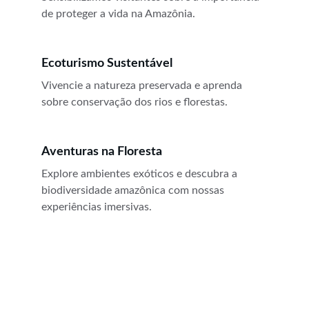
de proteger a vida na Amazônia.
Ecoturismo Sustentável
Vivencie a natureza preservada e aprenda 
sobre conservação dos rios e florestas.
Aventuras na Floresta
Explore ambientes exóticos e descubra a 
biodiversidade amazônica com nossas 
experiências imersivas.