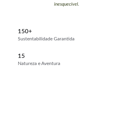
inesquecível.
150+
Sustentabilidade Garantida
15
Natureza e Aventura