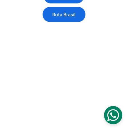
Rota Brasil