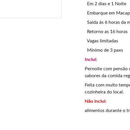
Em 2 dias e 1 Noite
Embarque em Macap
Saída às 6 horas da 
Retorno as 16 horas
Vagas limitadas
Mínimo de 3 paxs
Inclui:
Pernoite com pensão c
sabores da comida reg
Feita com muito temp
cozinheira do local.
Não inclui:
alimentos durante o tr