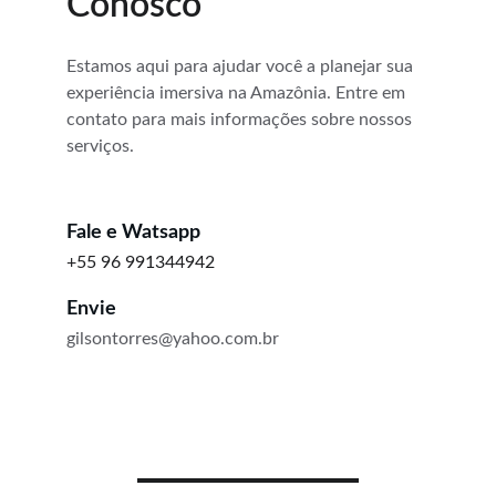
Conosco
Estamos aqui para ajudar você a planejar sua 
experiência imersiva na Amazônia. Entre em 
contato para mais informações sobre nossos 
serviços.
Fale e Watsapp
+55 96 991344942
Envie
gilsontorres@yahoo.com.br