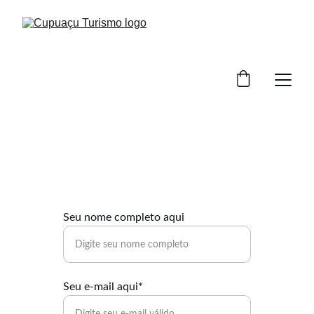
Seu nome completo aqui
Seu e-mail aqui*