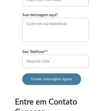
Sua mensagem aqui*
Seu Telefone**
Enviar mensagem agora
Entre em Contato 