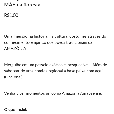
MÃE da floresta
R$1.00
Uma Imersão na história, na cultura, costumes através do
conhecimento empírico dos povos tradicionais da
AMAZÔNIA
Mergulhe em um passeio exótico e inesquecível... Além de
saborear de uma comida regional a base peixe com açaí.
(Opcional).
Venha viver momentos único na Amazônia Amapaense.
O que Inclui: