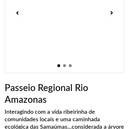
Passeio Regional Rio
Amazonas
Interagindo com a vida ribeirinha de
comunidades locais e uma caminhada
ecológica das Samaúmas...considerada a árvore