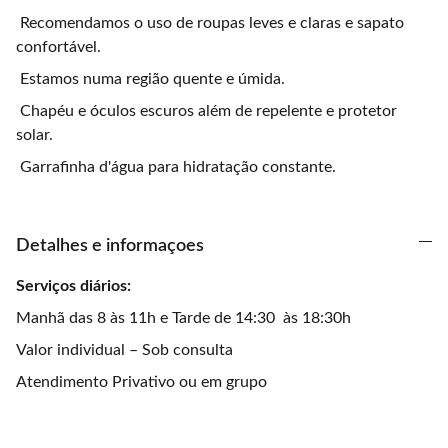
Recomendamos o uso de roupas leves e claras e sapato
confortável.
Estamos numa região quente e úmida.
Chapéu e óculos escuros além de repelente e protetor
solar.
Garrafinha d'água para hidratação constante.
Detalhes e informaçoes
Serviços diários:
Manhã das 8 às 11h e Tarde de 14:30
às 18:30h
Valor individual – Sob consulta
Atendimento Privativo ou em grupo